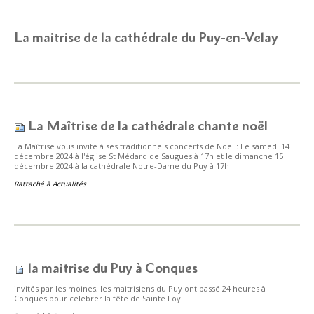
La maitrise de la cathédrale du Puy-en-Velay
La Maîtrise de la cathédrale chante noël
La Maîtrise vous invite à ses traditionnels concerts de Noël : Le samedi 14
décembre 2024 à l'église St Médard de Saugues à 17h et le dimanche 15
décembre 2024 à la cathédrale Notre-Dame du Puy à 17h
Rattaché à
Actualités
la maitrise du Puy à Conques
invités par les moines, les maitrisiens du Puy ont passé 24 heures à
Conques pour célébrer la fête de Sainte Foy.