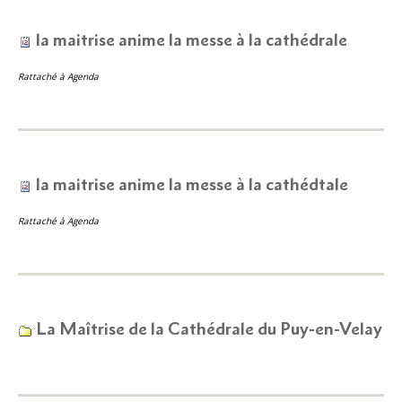
la maitrise anime la messe à la cathédrale
Rattaché à
Agenda
la maitrise anime la messe à la cathédtale
Rattaché à
Agenda
La Maîtrise de la Cathédrale du Puy-en-Velay