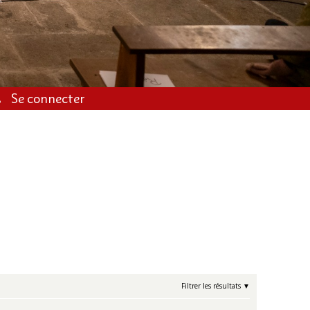
Se connecter
Filtrer les résultats