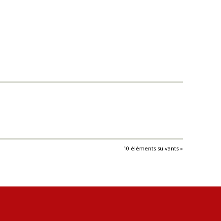
10 éléments suivants »