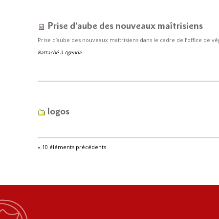
Prise d'aube des nouveaux maîtrisiens
Prise d’aube des nouveaux maîtrisiens dans le cadre de l’office de 
Rattaché à
Agenda
logos
« 10 éléments précédents