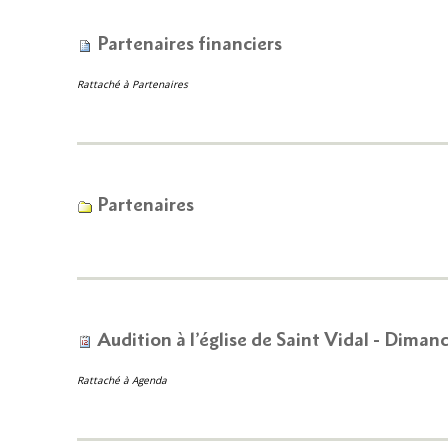
Partenaires financiers
Rattaché à
Partenaires
Partenaires
Audition à l’église de Saint Vidal - Diman
Rattaché à
Agenda