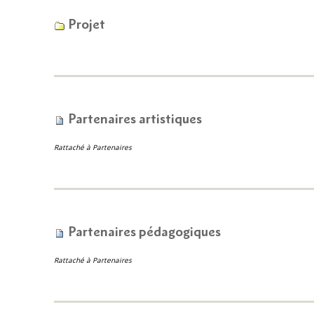
Projet
Partenaires artistiques
Rattaché à
Partenaires
Partenaires pédagogiques
Rattaché à
Partenaires