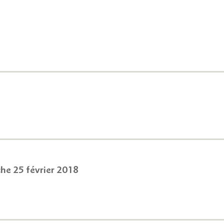
che 25 février 2018