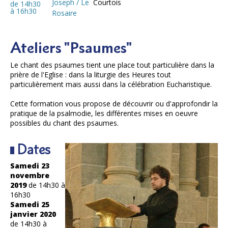
Joseph / Le
Courtois
de 14h30
à 16h30
Rosaire
Ateliers "Psaumes"
Le chant des psaumes tient une place tout particulière dans la
prière de l'Eglise : dans la liturgie des Heures tout
particulièrement mais aussi dans la célébration Eucharistique.
Cette formation vous propose de découvrir ou d'approfondir la
pratique de la psalmodie, les différentes mises en oeuvre
possibles du chant des psaumes.
Dates
Samedi 23
novembre
2019
de 14h30 à
16h30
Samedi 25
janvier 2020
de 14h30 à