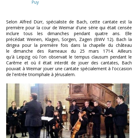
Puy
Selon Alfred Dürr, spécialiste de Bach, cette cantate est la
première pour la cour de Weimar d'une série qui était censée
inclure tous les dimanches pendant quatre ans. Elle
précédait Weinen, Klagen, Sorgen, Zagen (BWV 12). Bach la
dirigea pour la première fois dans la chapelle du château
le dimanche des Rameaux du 25 mars 1714. Ailleurs
qu'à Leipzig où l'on observait le tempus clausum pendant le
Carême et où il était interdit de jouer des cantates, Bach
pouvait à Weimar jouer une cantate spécialement à l'occasion
de l'entrée triomphale à Jérusalem.