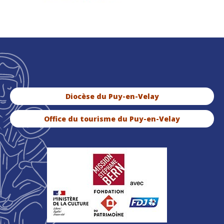
Diocèse du Puy-en-Velay
Office du tourisme du Puy-en-Velay