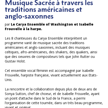
Musique Sacrée à travers les
traditions américaines et
anglo-saxonnes
par
Le Carya Ensemble of Washington et Isabelle
Frouvelle à la harpe.
Les 8 chanteuses du Carya Ensemble interprètent un
programme varié de musique sacrée des traditions
américaines et anglo-saxonnes, incluant des musiques
celtiques, afro-américaines, des shakers, des quakers, ainsi
que des oeuvres de compositeurs tels que John Rutter ou
Gustav Holst.
Cet ensemble vocal féminin est accompagné par Isabelle
Frouvelle, harpiste française, vivant actuellement aux Etats-
Unis.
La rencontre et la collaboration depuis plus de deux ans de
Sonya Sutton, chef de choeur, et de Isabelle Frouvelle, ayant
un point d’attache dans le Sud de la France, a permi
l’organisation de cette tournée, dans un très beau programme,
vivant et original.