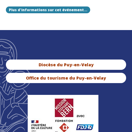
Plus d'informations sur cet événement…
Diocèse du Puy-en-Velay
Office du tourisme du Puy-en-Velay