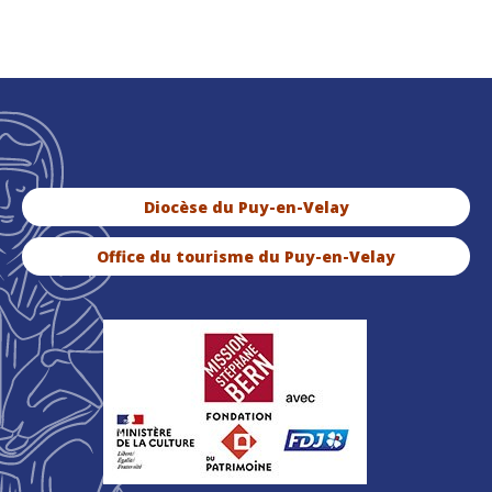
Diocèse du Puy-en-Velay
Office du tourisme du Puy-en-Velay