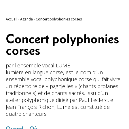
Accueil
›
Agenda
›
Concert polyphonies corses
Concert polyphonies
corses
par l'ensemble vocal LUME :
lumière en langue corse, est le nom d’un
ensemble vocal polyphonique corse qui fait vivre
un répertoire de « paghjelles » (chants profanes
traditionnels) et de chants sacrés. Issu d’un
atelier polyphonique dirigé par Paul Leclerc, et
Jean François Richon, Lume est constitué de
quatre chanteurs.
Quand
Où