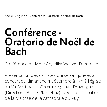
Accueil
›
Agenda
›
Conférence - Oratorio de Noël de Bach
Conférence -
Oratorio de Noël de
Bach
Conférence de Mme Angelika Weitzel-Dumoulin
Présentation des cantates qui seront jouées au
concert du dimanche 4 décembre à 17h à l’église
du Val-Vert par le Chœur régional d’Auvergne
(Direction : Blaise Plumettaz) avec la participation
de la Maîtrise de la cathédrale du Puy