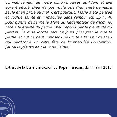
commencement de notre histoire. Après qu’Adam et Eve
eurent péché, Dieu n’a pas voulu que l’humanité demeure
seule et en proie au mal. C’est pourquoi Marie a été pensée
et voulue sainte et immaculée dans l’amour (cf. Ep 1, 4),
pour qu’elle devienne la Mère du Rédempteur de l’homme.
Face à la gravité du péché, Dieu répond par la plénitude du
pardon. La miséricorde sera toujours plus grande que le
péché, et nul ne peut imposer une limite à l’amour de Dieu
qui pardonne. En cette fête de l’Immaculée Conception,
j’aurai la joie d’ouvrir la Porte Sainte."
Extrait de la Bulle d'indiction du Pape François, du 11 avril 2015