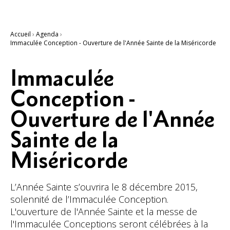
Accueil
›
Agenda
›
Immaculée Conception - Ouverture de l'Année Sainte de la Miséricorde
Immaculée
Conception -
Ouverture de l'Année
Sainte de la
Miséricorde
L’Année Sainte s’ouvrira le 8 décembre 2015,
solennité de l’Immaculée Conception.
L'ouverture de l'Année Sainte et la messe de
l'Immaculée Conceptions seront célébrées à la