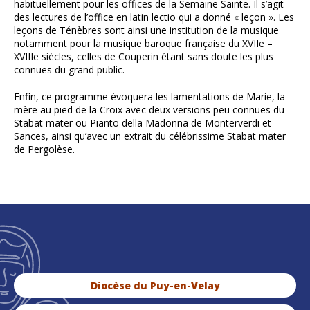
habituellement pour les offices de la Semaine Sainte. Il s’agit
des lectures de l’office en latin lectio qui a donné « leçon ». Les
leçons de Ténèbres sont ainsi une institution de la musique
notamment pour la musique baroque française du XVIIe –
XVIIIe siècles, celles de Couperin étant sans doute les plus
connues du grand public.
Enfin, ce programme évoquera les lamentations de Marie, la
mère au pied de la Croix avec deux versions peu connues du
Stabat mater ou Pianto della Madonna de Monterverdi et
Sances, ainsi qu’avec un extrait du célébrissime Stabat mater
de Pergolèse.
Diocèse du Puy-en-Velay