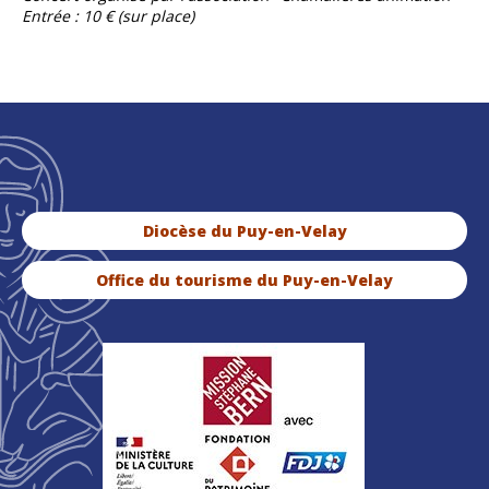
Entrée : 10 € (sur place)
Diocèse du Puy-en-Velay
Office du tourisme du Puy-en-Velay