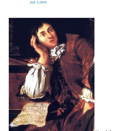
sur-Loire