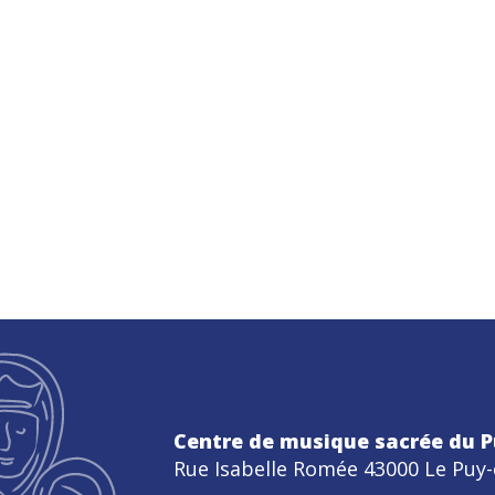
Centre de musique sacrée du P
Rue Isabelle Romée 43000 Le Puy-