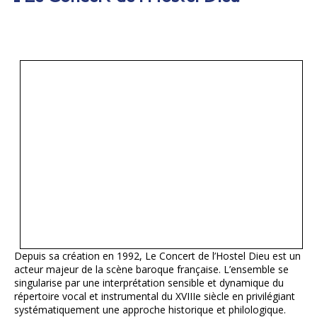
Depuis sa création en 1992, Le Concert de l’Hostel Dieu est un
acteur majeur de la scène baroque française. L’ensemble se
singularise par une interprétation sensible et dynamique du
répertoire vocal et instrumental du XVIIIe siècle en privilégiant
systématiquement une approche historique et philologique.