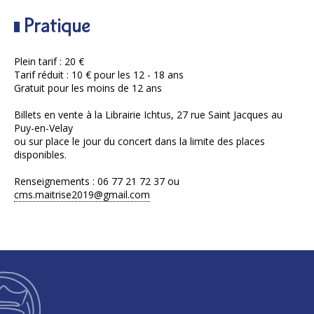
Pratique
Plein tarif : 20 €
Tarif réduit : 10 € pour les 12 - 18 ans
Gratuit pour les moins de 12 ans
Billets en vente à la Librairie Ichtus, 27 rue Saint Jacques au
Puy-en-Velay
ou sur place le jour du concert dans la limite des places
disponibles.
Renseignements : 06 77 21 72 37 ou
cms.maitrise2019@gmail.com