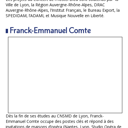
Ville de Lyon, la Région Auvergne-Rhône-Alpes, DRAC
Auvergne-Rhône-Alpes, l’Institut Français, le Bureau Export, la
SPEDIDAM, l’ADAMI, et Musique Nouvelle en Liberté.
Franck-Emmanuel Comte
Dès la fin de ses études au CNSMD de Lyon, Franck-
Emmanuel Comte occupe des postes clés et répond à des
invitations de maisons d’opéra (Nantes, Lyon, Studio Opéra de