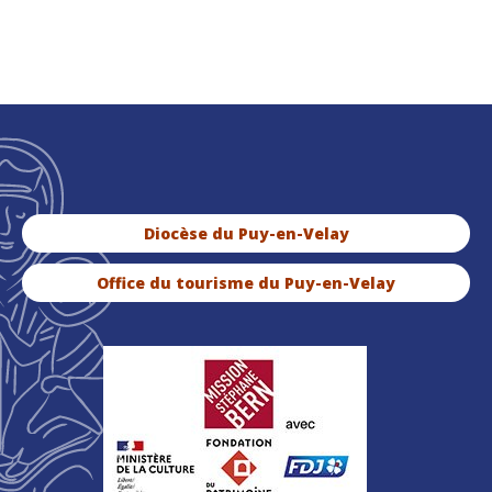
Diocèse du Puy-en-Velay
Office du tourisme du Puy-en-Velay