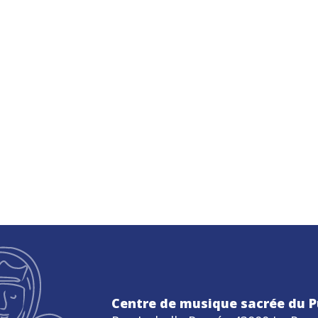
Centre de musique sacrée du P