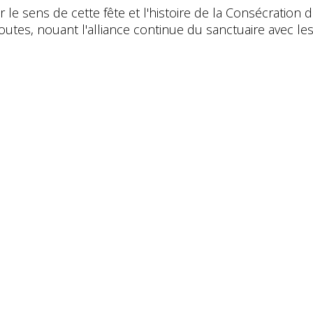
e sens de cette fête et l'histoire de la Consécration 
utes, nouant l'alliance continue du sanctuaire avec les