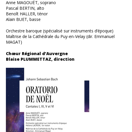
Anne MAGOUËT, soprano
Pascal BERTIN, alto
Benoît HALLER, ténor
Alain BUET, basse
Orchestre baroque (spécialisé sur instruments d’époque)
Maîtrise de la Cathédrale du Puy-en-Velay (dir. Emmanuel
MAGAT)
Chœur Régional d’Auvergne
Blaise PLUMMETTAZ, direction