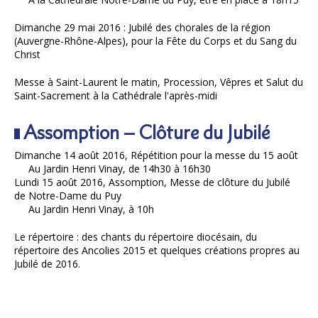
Dimanche 29 mai 2016 : Jubilé des chorales de la région
(Auvergne-Rhône-Alpes), pour la Fête du Corps et du Sang du
Christ
Messe à Saint-Laurent le matin, Procession, Vêpres et Salut du
Saint-Sacrement à la Cathédrale l'après-midi
Assomption – Clôture du Jubilé
Dimanche 14 août 2016, Répétition pour la messe du 15 août
Au Jardin Henri Vinay, de 14h30 à 16h30
Lundi 15 août 2016, Assomption, Messe de clôture du Jubilé
de Notre-Dame du Puy
Au Jardin Henri Vinay, à 10h
Le répertoire : des chants du répertoire diocésain, du
répertoire des Ancolies 2015 et quelques créations propres au
Jubilé de 2016.