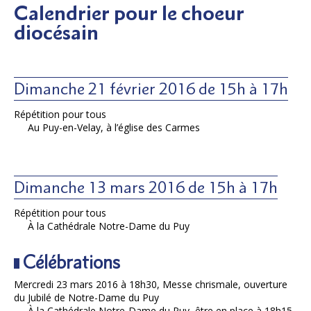
Calendrier pour le choeur
diocésain
Dimanche 21 février 2016 de 15h à 17h
Répétition pour tous
Au Puy-en-Velay, à l’église des Carmes
Dimanche 13 mars 2016 de 15h à 17h
Répétition pour tous
À la Cathédrale Notre-Dame du Puy
Célébrations
Mercredi 23 mars 2016 à 18h30, Messe chrismale, ouverture
du Jubilé de Notre-Dame du Puy
À la Cathédrale Notre-Dame du Puy, être en place à 18h15