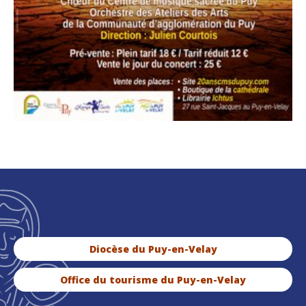
Diocèse du Puy-en-Velay
Office du tourisme du Puy-en-Velay