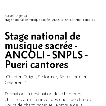
Accueil
›
Agenda
›
Stage national de musique sacrée - ANCOLI - SNPLS - Pueri cantores
Stage national de
musique sacrée -
ANCOLI - SNPLS -
Pueri cantores
"Chanter, Diriger, Se former, Se ressourcer,
Célébrer…"
Formations à destination des chanteurs,
chantres-animateurs et des chefs de chœur,
Cours de chant individuel, Pratique de la