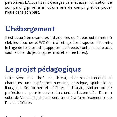
personnes. L’Accueil Saint-Georges permet aussi l'utilisation de
son parking privé. ainsi qu'une aire de camping et de pique-
nique dans son parc.
L'hébergement
Il est assuré en chambres individuelles ou à deux qui ferment à
clef, les douches et WC étant à l'étage. Les draps sont fournis,
le linge de toilette est à apporter. Les repas sont pris sur place,
sauf le dîner du jeudi (après-midi et soirée libres).
Le projet pédagogique
Faire vivre aux chefs de chœur, chantres-animateurs et
chanteurs, une expérience humaine, artistique, spirituelle et
liturgique. Se former et célébrer la liturgie, s’initier ou se
perfectionner pour le service du chant de l’assemblée. Dans la
suite de Vatican II, chacun sera amené à faire l’expérience de
l’art de célébrer.