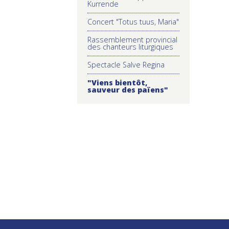
Kurrende
Concert "Totus tuus, Maria"
Rassemblement provincial
des chanteurs liturgiques
Spectacle Salve Regina
"Viens bientôt,
sauveur des païens"