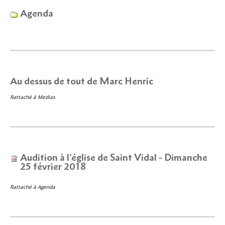
Agenda
Au dessus de tout de Marc Henric
Rattaché à
Medias
Audition à l’église de Saint Vidal - Dimanche
25 février 2018
Rattaché à
Agenda