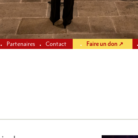
Partenaires
Contact
Faire un don ↗