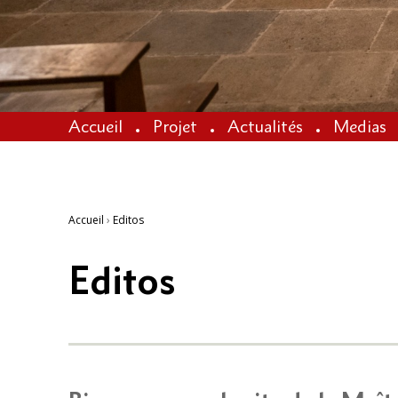
Accueil
Projet
Actualités
Medias
Accueil
›
Editos
Editos