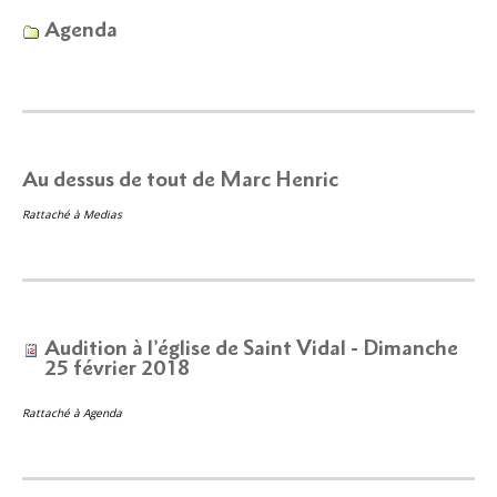
Agenda
Au dessus de tout de Marc Henric
Rattaché à
Medias
Audition à l’église de Saint Vidal - Dimanche
25 février 2018
Rattaché à
Agenda