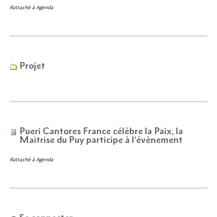
Rattaché à
Agenda
Projet
Pueri Cantores France célèbre la Paix, la
Maitrise du Puy participe à l'évènement
Rattaché à
Agenda