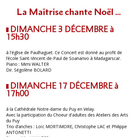
La Maîtrise chante Noël ...
DIMANCHE 3 DÉCEMBRE à
15h30
à l'église de Paulhaguet. Ce Concert est donné au profit de
l’école Saint-Vincent-de-Paul de Soanarivo à Madagarscar.
Piano : Mimi WALTER
Dir. Ségolène BOLARD
DIMANCHE 17 DÉCEMBRE à
17h00
à la Cathédrale Notre-dame du Puy en Velay.
Avec la participation du Choeur d'adultes des Ateliers des Arts
du Puy
Trio d’anches : Loïc MORTIMORE, Christophe LAC et Philippe
ANTONETTI