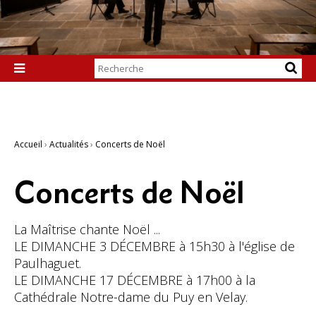
Chercher par

Recherche
avancée…
Accueil
›
Actualités
›
Concerts de Noël
Concerts de Noël
La Maîtrise chante Noël ...
LE DIMANCHE 3 DÉCEMBRE à 15h30 à l'église de
Paulhaguet.
LE DIMANCHE 17 DÉCEMBRE à 17h00 à la
Cathédrale Notre-dame du Puy en Velay.