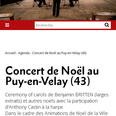
Chercher par

Recherche
avancée…
Accueil
›
Agenda
›
Concert de Noël au Puy-en-Velay (43)
Concert de Noël au
Puy-en-Velay (43)
Ceremony of carols de Benjamin BRITTEN (larges
extraits) et autres noëls avec la participation
d'Anthony Castin à la harpe.
Dans le cadre des Animations de Noël de la Ville