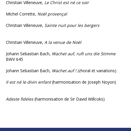
Christian Villeneuve,
Le Christ est né ce soir
Michel Corrette,
Noël provençal
Christian Villeneuve,
Sainte nuit pour les bergers
Christian Villeneuve,
A la venue de Noël
Johann Sebastian Bach,
Wachet auf, ruft uns die Stimme
BWV 645
Johann Sebastian Bach,
Wachet auf ! (c
horal et variations)
Il est né le divin enfant
(harmonisation de Joseph Noyon)
Adeste fideles
(harmonisation de Sir David Willcoks)