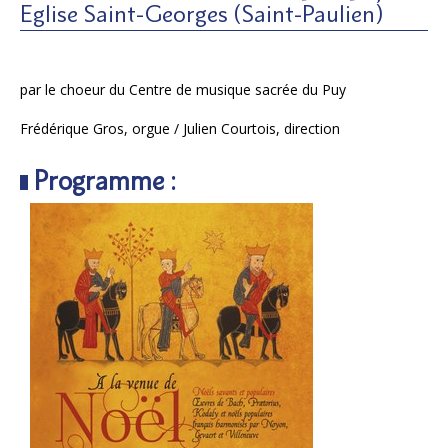
Eglise Saint-Georges (Saint-Paulien)
par le choeur du Centre de musique sacrée du Puy
Frédérique Gros, orgue / Julien Courtois, direction
Programme :