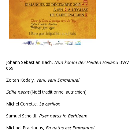
Johann Sebastian Bach,
Nun komm der Heiden Heiland
BWV
659
Zoltan Kodaly,
Veni, veni Emmanuel
Stille nacht
(Noël traditionnel autrichien)
Michel Corrette,
Le carillon
Samuel Scheidt,
Puer natus in Bethleem
Michael Praetorius,
En natus est Emmanuel