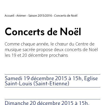
Accueil
›
Animer
›
Saison 2015/2016
›
Concerts de Noël
Concerts de Noël
Comme chaque année, le chœur du Centre de
musique sacrée propose deux concerts de Noël
les 19 et 20 décembre prochains
Samedi 19 décembre 2015 à 15h, Eglise
Saint-Louis (Saint-Etienne)
Dimanche 20 décembre 2015 à 15h,