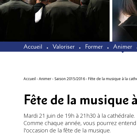
Accueil
Valoriser
Former
Animer
Accueil
›
Animer
›
Saison 2015/2016
›
Fête de la musique à la cath
Fête de la musique à
Mardi 21 juin de 19h à 21h30 à la cathédrale.
Comme chaque année, vous pourrez entendre
l'occasion de la fête de la musique.