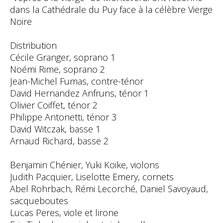
dans la Cathédrale du Puy face à la célèbre Vierge
Noire
Distribution
Cécile Granger, soprano 1
Noémi Rime, soprano 2
Jean-Michel Fumas, contre-ténor
David Hernandez Anfruns, ténor 1
Olivier Coiffet, ténor 2
Philippe Antonetti, ténor 3
David Witczak, basse 1
Arnaud Richard, basse 2
Benjamin Chénier, Yuki Koike, violons
Judith Pacquier, Liselotte Emery, cornets
Abel Rohrbach, Rémi Lecorché, Daniel Savoyaud,
sacqueboutes
Lucas Peres, viole et lirone