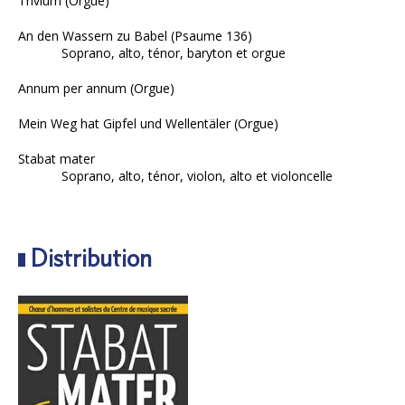
Trivium (Orgue)
An den Wassern zu Babel (Psaume 136)
Soprano, alto, ténor, baryton et orgue
Annum per annum (Orgue)
Mein Weg hat Gipfel und Wellentäler (Orgue)
Stabat mater
Soprano, alto, ténor, violon, alto et violoncelle
Distribution