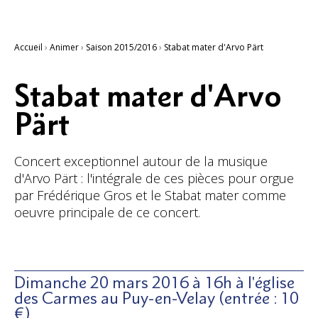
Accueil
›
Animer
›
Saison 2015/2016
›
Stabat mater d'Arvo Pärt
Stabat mater d'Arvo
Pärt
Concert exceptionnel autour de la musique
d'Arvo Pärt : l'intégrale de ces pièces pour orgue
par Frédérique Gros et le Stabat mater comme
oeuvre principale de ce concert.
Dimanche 20 mars 2016 à 16h à l'église
des Carmes au Puy-en-Velay (entrée : 10
€)