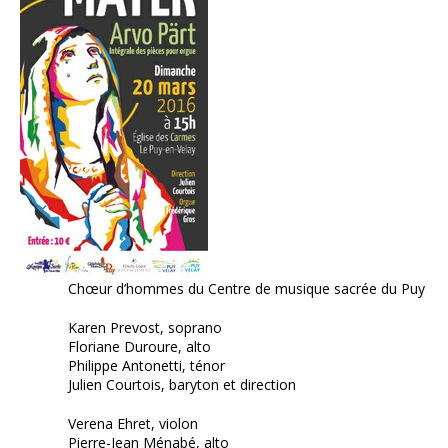
Chœur d’hommes du Centre de musique sacrée du Puy
Karen Prevost, soprano
Floriane Duroure, alto
Philippe Antonetti, ténor
Julien Courtois, baryton et direction
Verena Ehret, violon
Pierre-Jean Ménabé, alto