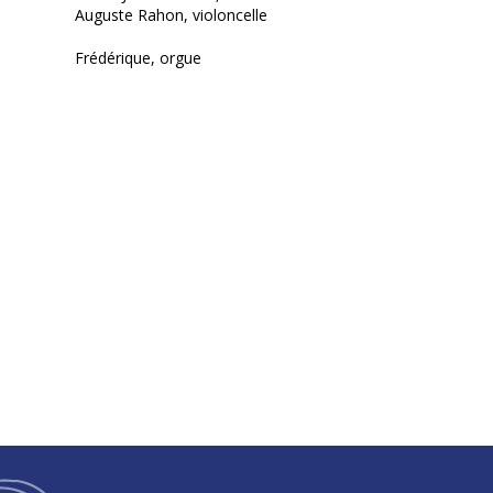
Auguste Rahon, violoncelle
Frédérique, orgue