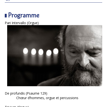
Programme
Pari Intervallo (Orgue)
De profundis (Psaume 129)
Chœur d’hommes, orgue et percussions