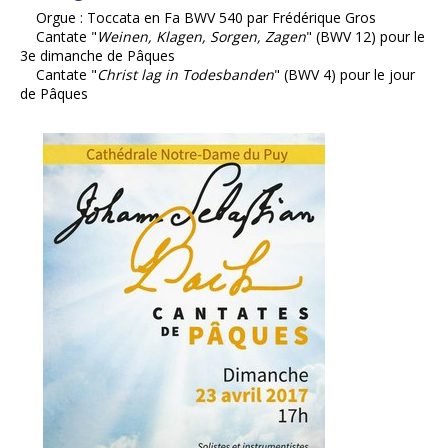
Orgue : Toccata en Fa BWV 540 par Frédérique Gros
Cantate "
Weinen, Klagen, Sorgen, Zagen
" (BWV 12) pour le
3e dimanche de Pâques
Cantate "
Christ lag in Todesbanden
" (BWV 4) pour le jour
de Pâques