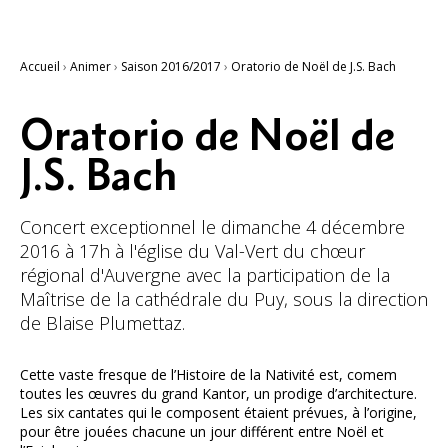
Accueil
›
Animer
›
Saison 2016/2017
›
Oratorio de Noël de J.S. Bach
Oratorio de Noël de
J.S. Bach
Concert exceptionnel le dimanche 4 décembre
2016 à 17h à l'église du Val-Vert du chœur
régional d'Auvergne avec la participation de la
Maîtrise de la cathédrale du Puy, sous la direction
de Blaise Plumettaz.
Cette vaste fresque de l’Histoire de la Nativité est, comem
toutes les œuvres du grand Kantor, un prodige d’architecture.
Les six cantates qui le composent étaient prévues, à l’origine,
pour être jouées chacune un jour différent entre Noël et