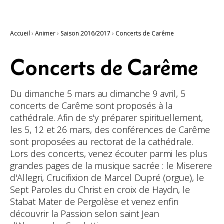
Accueil
›
Animer
›
Saison 2016/2017
›
Concerts de Carême
Concerts de Carême
Du dimanche 5 mars au dimanche 9 avril, 5
concerts de Carême sont proposés à la
cathédrale. Afin de s'y préparer spirituellement,
les 5, 12 et 26 mars, des conférences de Carême
sont proposées au rectorat de la cathédrale.
Lors des concerts, venez écouter parmi les plus
grandes pages de la musique sacrée : le Miserere
d'Allegri, Crucifixion de Marcel Dupré (orgue), le
Sept Paroles du Christ en croix de Haydn, le
Stabat Mater de Pergolèse et venez enfin
découvrir la Passion selon saint Jean