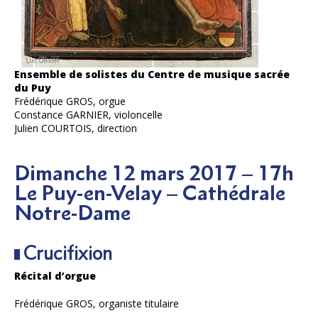
Ensemble de solistes du Centre de musique sacrée
du Puy
Frédérique GROS, orgue
Constance GARNIER, violoncelle
Julien COURTOIS, direction
Dimanche 12 mars 2017 – 17h
​Le Puy-en-Velay – Cathédrale
Notre-Dame
Crucifixion
Récital d’orgue
Frédérique GROS, organiste titulaire