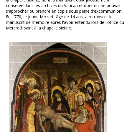
conservé dans les archives du Vatican et dont nul ne pouvait
s'approcher ou prendre en copie sous peine d'excommunion.
En 1770, le jeune Mozart, âgé de 14 ans, a retranscrit le
manuscrit de mémoire après l'avoir entendu lors de l'office du
Mercredi saint à la chapelle sixtine.