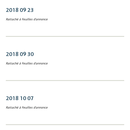
2018 09 23
Rattaché à
Feuilles d'annonce
2018 09 30
Rattaché à
Feuilles d'annonce
2018 10 07
Rattaché à
Feuilles d'annonce