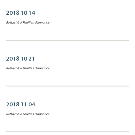
2018 10 14
Rattaché à
Feuilles d'annonce
2018 10 21
Rattaché à
Feuilles d'annonce
2018 11 04
Rattaché à
Feuilles d'annonce