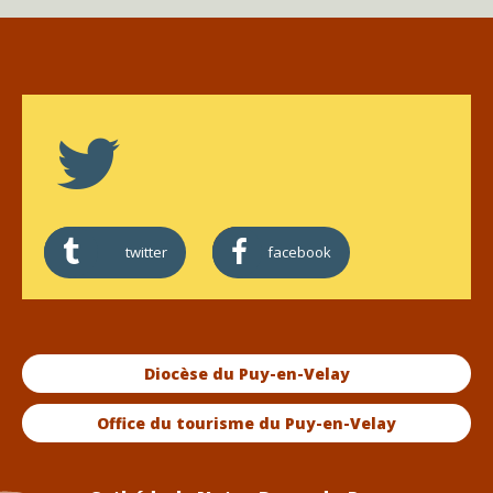
twitter
facebook
Diocèse du Puy-en-Velay
Office du tourisme du Puy-en-Velay