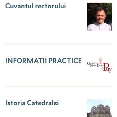
Cuvantul rectorului
INFORMATII PRACTICE
Istoria Catedralei