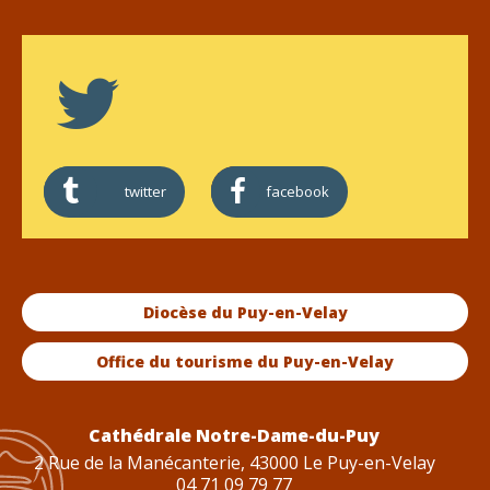
twitter
facebook
Diocèse du Puy-en-Velay
Office du tourisme du Puy-en-Velay
Cathédrale Notre-Dame-du-Puy
2 Rue de la Manécanterie, 43000 Le Puy-en-Velay
04 71 09 79 77