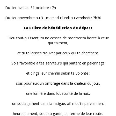
Du 1er avril au 31 octobre : 7h
Du 1er novembre au 31 mars, du lundi au vendredi : 7h30
La Prière de bénédiction de départ
Dieu tout-puissant, tu ne cesses de montrer ta bonté à ceux
qui t’aiment,
et tu te laisses trouver par ceux qui te cherchent.
Sois favorable à tes serviteurs qui partent en pèlerinage
et dirige leur chemin selon ta volonté :
sois pour eux un ombrage dans la chaleur du jour,
une lumière dans l’obscurité de la nuit,
un soulagement dans la fatigue, afi n qu’ils parviennent
heureusement, sous ta garde, au terme de leur route.