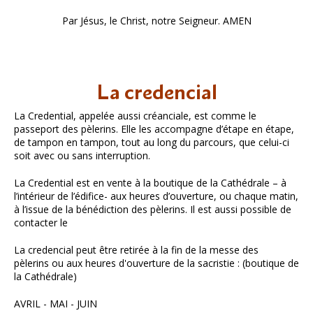
Par Jésus, le Christ, notre Seigneur. AMEN
La credencial
La Credential, appelée aussi créanciale, est comme le
passeport des pèlerins. Elle les accompagne d’étape en étape,
de tampon en tampon, tout au long du parcours, que celui-ci
soit avec ou sans interruption.
La Credential est en vente à la boutique de la Cathédrale – à
l’intérieur de l’édifice- aux heures d’ouverture, ou chaque matin,
à l’issue de la bénédiction des pèlerins. Il est aussi possible de
contacter le
La credencial peut être retirée à la fin de la messe des
pèlerins ou aux heures d'ouverture de la sacristie : (boutique de
la Cathédrale)
AVRIL - MAI - JUIN