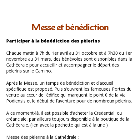
Messe et bénédiction
Participer à la bénédiction des pèlerins
Chaque matin à 7h du 1er avril au 31 octobre et à 7h30 du 1er
novembre au 31 mars, des bénévoles sont disponibles dans la
Cathédrale pour accueillir et accompagner le départ des
pèlerins sur le Camino.
Après la Messe, un temps de bénédiction et d’accueil
spécifique est proposé. Puis s’ouvrent les fameuses Portes du
ventre au cœur de l’édifice qui marquent le point 0 de la Via
Podiensis et le début de l’aventure pour de nombreux pèlerins.
A ce moment-là, il est possible d’acheter la Credential, ou
créanciale, par ailleurs toujours disponible à la boutique de la
Cathédrale. (lien avec la pochette qui est à la une )
Messe des pèlerins à la Cathédrale :