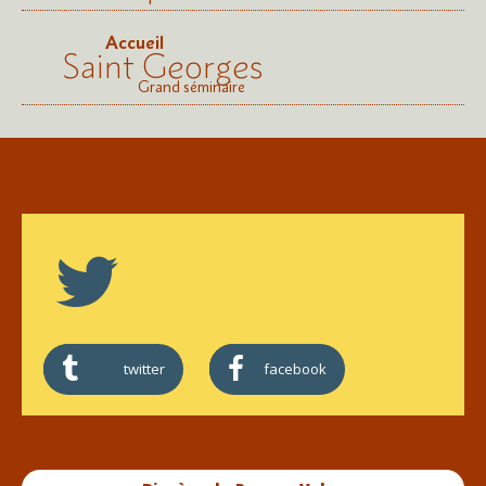
Accueil
Saint Georges
Grand séminaire
twitter
facebook