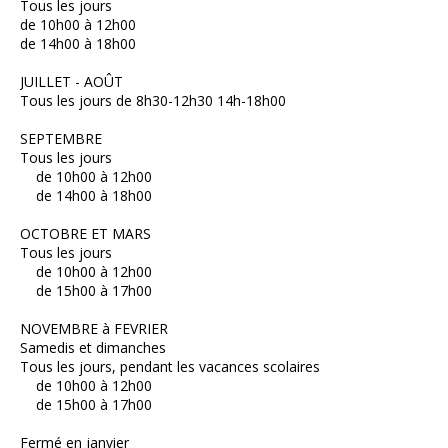
Tous les jours
de 10h00 à 12h00
de 14h00 à 18h00
JUILLET - AOÛT
Tous les jours de 8h30-12h30 14h-18h00
SEPTEMBRE
Tous les jours
de 10h00 à 12h00
de 14h00 à 18h00
OCTOBRE ET MARS
Tous les jours
de 10h00 à 12h00
de 15h00 à 17h00
NOVEMBRE à FEVRIER
Samedis et dimanches
Tous les jours, pendant les vacances scolaires
de 10h00 à 12h00
de 15h00 à 17h00
Fermé en janvier