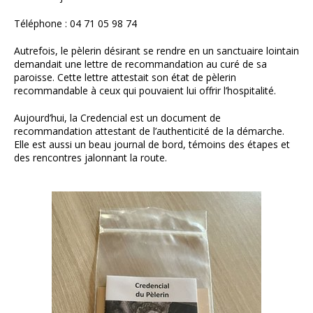
Téléphone : 04 71 05 98 74
Autrefois, le pèlerin désirant se rendre en un sanctuaire lointain
demandait une lettre de recommandation au curé de sa
paroisse. Cette lettre attestait son état de pèlerin
recommandable à ceux qui pouvaient lui offrir l’hospitalité.
Aujourd’hui, la Credencial est un document de
recommandation attestant de l’authenticité de la démarche.
Elle est aussi un beau journal de bord, témoins des étapes et
des rencontres jalonnant la route.