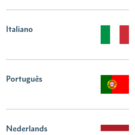
Italiano
Português
Nederlands