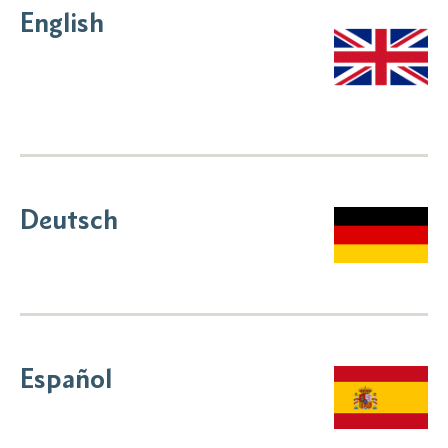
English
Deutsch
Español