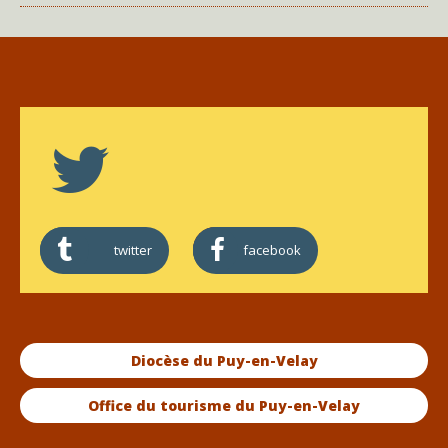
twitter
facebook
Diocèse du Puy-en-Velay
Office du tourisme du Puy-en-Velay