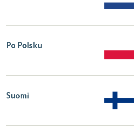
Po Polsku
Suomi