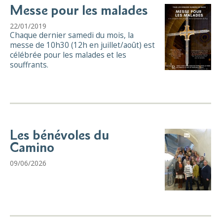
Messe pour les malades
22/01/2019
Chaque dernier samedi du mois, la
messe de 10h30 (12h en juillet/août) est
célébrée pour les malades et les
souffrants.
Les bénévoles du
Camino
09/06/2026