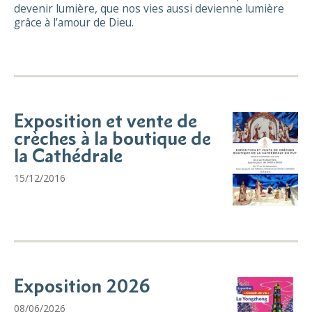
devenir lumière, que nos vies aussi devienne lumière
grâce à l’amour de Dieu.
Exposition et vente de
crèches à la boutique de
la Cathédrale
15/12/2016
Exposition 2026
08/06/2026