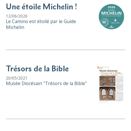
Une étoile Michelin !
12/06/2026
Le Camino est étoilé par le Guide
Michelin
Trésors de la Bible
20/05/2021
Musée Diocésain "Trésors de la Bible"