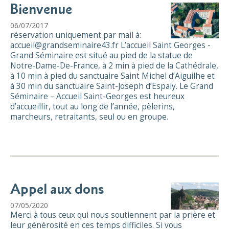
Bienvenue
06/07/2017
réservation uniquement par mail à:
accueil@grandseminaire43.fr L’accueil Saint Georges -
Grand Séminaire est situé au pied de la statue de
Notre-Dame-De-France, à 2 min à pied de la Cathédrale,
à 10 min à pied du sanctuaire Saint Michel d’Aiguilhe et
à 30 min du sanctuaire Saint-Joseph d’Espaly. Le Grand
Séminaire – Accueil Saint-Georges est heureux
d’accueillir, tout au long de l’année, pèlerins,
marcheurs, retraitants, seul ou en groupe.
Appel aux dons
07/05/2020
Merci à tous ceux qui nous soutiennent par la prière et
leur générosité en ces temps difficiles. Si vous