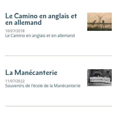
Le Camino en anglais et
en allemand
10/07/2018
Le Camino en anglais et en allemand
La Manécanterie
11/07/2022
Souvenirs de l'école de la Manécanterie