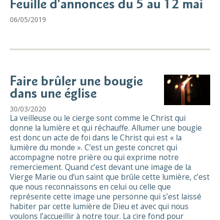
Feuille d'annonces du 5 au 12 mai
06/05/2019
Faire brûler une bougie
dans une église
30/03/2020
La veilleuse ou le cierge sont comme le Christ qui
donne la lumière et qui réchauffe. Allumer une bougie
est donc un acte de foi dans le Christ qui est « la
lumière du monde ». C’est un geste concret qui
accompagne notre prière ou qui exprime notre
remerciement. Quand c’est devant une image de la
Vierge Marie ou d’un saint que brûle cette lumière, c’est
que nous reconnaissons en celui ou celle que
représente cette image une personne qui s’est laissé
habiter par cette lumière de Dieu et avec qui nous
voulons l’accueillir à notre tour. La cire fond pour