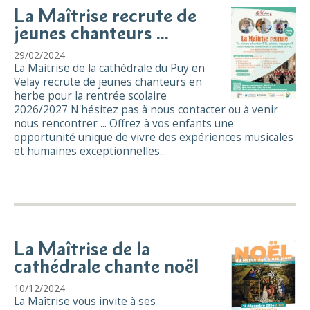
La Maîtrise recrute de
jeunes chanteurs ...
29/02/2024
La Maitrise de la cathédrale du Puy en
Velay recrute de jeunes chanteurs en
herbe pour la rentrée scolaire
2026/2027 N'hésitez pas à nous contacter ou à venir
nous rencontrer ... Offrez à vos enfants une
opportunité unique de vivre des expériences musicales
et humaines exceptionnelles...
La Maîtrise de la
cathédrale chante noël
10/12/2024
La Maîtrise vous invite à ses