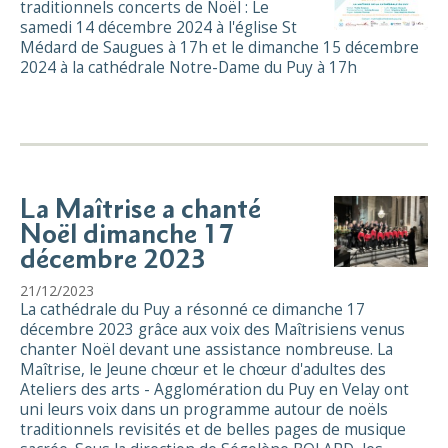
traditionnels concerts de Noël : Le
samedi 14 décembre 2024 à l'église St
Médard de Saugues à 17h et le dimanche 15 décembre
2024 à la cathédrale Notre-Dame du Puy à 17h
La Maîtrise a chanté
Noël dimanche 17
décembre 2023
21/12/2023
La cathédrale du Puy a résonné ce dimanche 17
décembre 2023 grâce aux voix des Maîtrisiens venus
chanter Noël devant une assistance nombreuse. La
Maîtrise, le Jeune chœur et le chœur d'adultes des
Ateliers des arts - Agglomération du Puy en Velay ont
uni leurs voix dans un programme autour de noëls
traditionnels revisités et de belles pages de musique