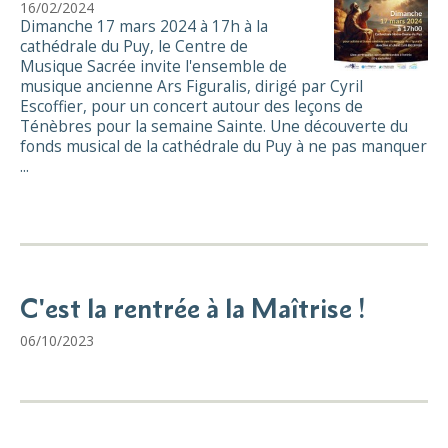
16/02/2024
Dimanche 17 mars 2024 à 17h à la
cathédrale du Puy, le Centre de
Musique Sacrée invite l'ensemble de
musique ancienne Ars Figuralis, dirigé par Cyril
Escoffier, pour un concert autour des leçons de
Ténèbres pour la semaine Sainte. Une découverte du
fonds musical de la cathédrale du Puy à ne pas manquer
...
C'est la rentrée à la Maîtrise !
06/10/2023