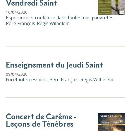
Vendredi Saint
10/04/2020
Espérance et confiance dans toutes nos pauvretés -
Père François-Régis Wilhélem
Enseignement du Jeudi Saint
09/04/2020
Foi et intercession - Père François-Régis Wilhélem
Concert de Carême -
Leçons de Ténèbres