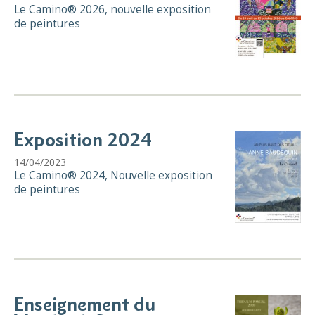
Le Camino® 2026, nouvelle exposition
de peintures
Exposition 2024
14/04/2023
Le Camino® 2024, Nouvelle exposition
de peintures
Enseignement du