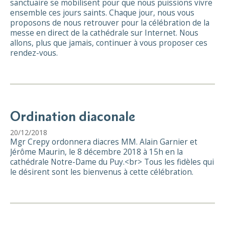
sanctuaire se mobilisent pour que nous puissions vivre
ensemble ces jours saints. Chaque jour, nous vous
proposons de nous retrouver pour la célébration de la
messe en direct de la cathédrale sur Internet. Nous
allons, plus que jamais, continuer à vous proposer ces
rendez-vous.
Ordination diaconale
20/12/2018
Mgr Crepy ordonnera diacres MM. Alain Garnier et
Jérôme Maurin, le 8 décembre 2018 à 15h en la
cathédrale Notre-Dame du Puy.<br> Tous les fidèles qui
le désirent sont les bienvenus à cette célébration.