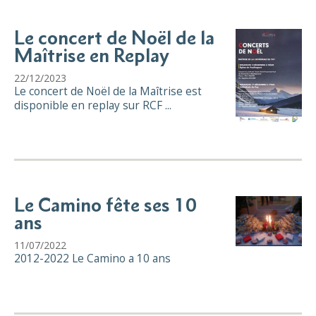
Le concert de Noël de la
Maîtrise en Replay
22/12/2023
Le concert de Noël de la Maîtrise est
disponible en replay sur RCF ...
Le Camino fête ses 10
ans
11/07/2022
2012-2022 Le Camino a 10 ans