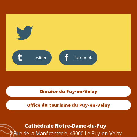
twitter
facebook
Diocèse du Puy-en-Velay
Office du tourisme du Puy-en-Velay
Cathédrale Notre-Dame-du-Puy
2 Rue de la Manécanterie, 43000 Le Puy-en-Velay