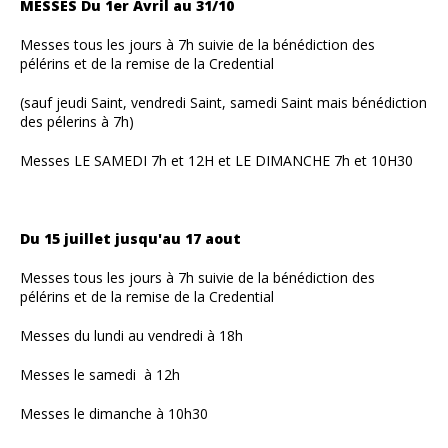
MESSES Du 1er Avril au 31/10
Messes tous les jours à 7h suivie de la bénédiction des
pélérins et de la remise de la Credential
(sauf jeudi Saint, vendredi Saint, samedi Saint mais bénédiction
des pélerins à 7h)
Messes LE SAMEDI 7h et 12H et LE DIMANCHE 7h et 10H30
Du 15 juillet jusqu'au 17 aout
Messes tous les jours à 7h suivie de la bénédiction des
pélérins et de la remise de la Credential
Messes du lundi au vendredi à 18h
Messes le samedi à 12h
Messes le dimanche à 10h30