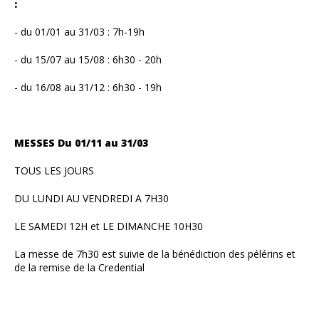
:
- du 01/01 au 31/03 : 7h-19h
- du 15/07 au 15/08 : 6h30 - 20h
- du 16/08 au 31/12 : 6h30 - 19h
MESSES Du 01/11 au 31/03
TOUS LES JOURS
DU LUNDI AU VENDREDI A 7H30
LE SAMEDI 12H et LE DIMANCHE 10H30
La messe de 7h30 est suivie de la bénédiction des pélérins et
de la remise de la Credential