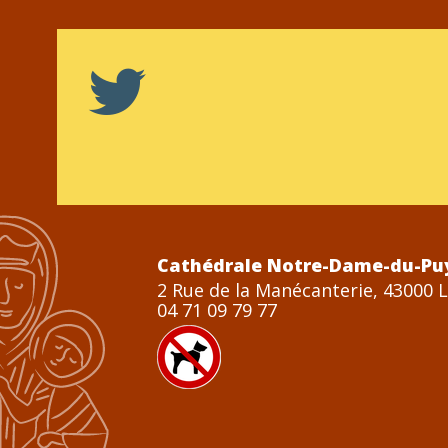
Cathédrale Notre-Dame-du-Pu
2 Rue de la Manécanterie, 43000 
04 71 09 79 77