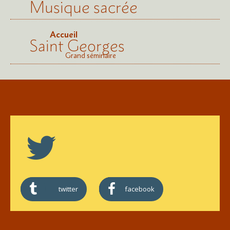
Musique sacrée
Accueil
Saint Georges
Grand séminaire
twitter
facebook