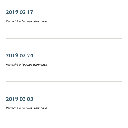
2019 02 17
Rattaché à
Feuilles d'annonce
2019 02 24
Rattaché à
Feuilles d'annonce
2019 03 03
Rattaché à
Feuilles d'annonce