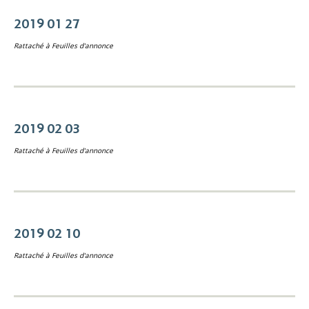
2019 01 27
Rattaché à
Feuilles d'annonce
2019 02 03
Rattaché à
Feuilles d'annonce
2019 02 10
Rattaché à
Feuilles d'annonce