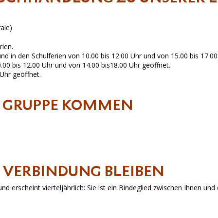
ale)
ien.
nd in den Schulferien von 10.00 bis 12.00 Uhr und von 15.00 bis 17.00
.00 bis 12.00 Uhr und von 14.00 bis18.00 Uhr geöffnet.
 Uhr geöffnet.
R GRUPPE KOMMEN
N VERBINDUNG BLEIBEN
und erscheint vierteljährlich: Sie ist ein Bindeglied zwischen Ihnen un