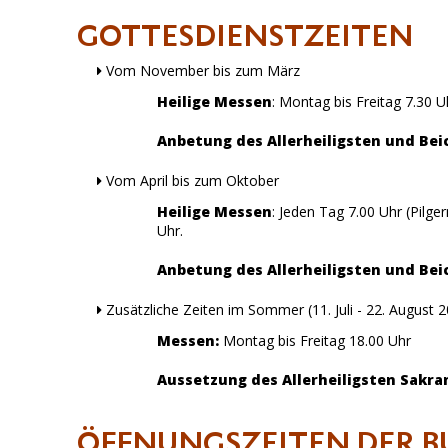
GOTTESDIENSTZEITEN
Vom November bis zum März
Heilige Messen
: Montag bis Freitag 7.30 
Anbetung des Allerheiligsten und Bei
Vom April bis zum Oktober
Heilige Messen
: Jeden Tag 7.00 Uhr (Pilg
Uhr.
Anbetung des Allerheiligsten und Bei
Zusätzliche Zeiten im Sommer (11. Juli - 22. August 
Messen:
Montag bis Freitag 18.00 Uhr
Aussetzung des Allerheiligsten Sakr
ÖFFNUNGSZEITEN DER B