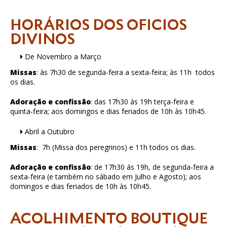
HORÁRIOS DOS OFICIOS
DIVINOS
De Novembro a Março
Missas
: às 7h30 de segunda-feira a sexta-feira; às 11h todos
os dias.
Adoração e confissão
: das 17h30 às 19h terça-feira e
quinta‐feira; aos domingos e dias feriados de 10h às 10h45.
Abril a Outubro
Missas
: 7h (Missa dos peregrinos) e 11h todos os dias.
Adoração e confissão
: de 17h30 ás 19h, de segunda-feira a
sexta-feira (e também no sábado em Julho e Agosto); aos
domingos e dias feriados de 10h às 10h45.
ACOLHIMENTO BOUTIQUE