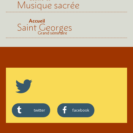
Musique sacrée
Accueil
Saint Georges
Grand séminaire
twitter
facebook