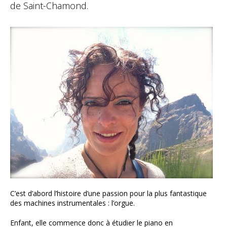
de Saint-Chamond.
C’est d’abord l’histoire d’une passion pour la plus fantastique
des machines instrumentales : l’orgue.
Enfant, elle commence donc à étudier le piano en